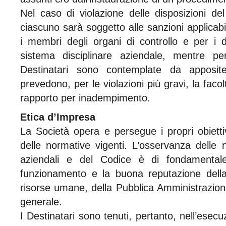
Nel caso di violazione delle disposizioni de
ciascuno sarà soggetto alle sanzioni applicabil
i membri degli organi di controllo e per i 
sistema disciplinare aziendale, mentre per 
Destinatari sono contemplate da apposite
prevedono, per le violazioni più gravi, la facolt
rapporto per inadempimento.
Etica d’Impresa
La Società opera e persegue i propri obiettivi
delle normative vigenti. L’osservanza delle 
aziendali e del Codice è di fondamentale
funzionamento e la buona reputazione della 
risorse umane, della Pubblica Amministrazione
generale.
I Destinatari sono tenuti, pertanto, nell’esecuz