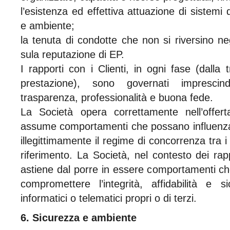
l’esistenza ed effettiva attuazione di sistemi 
e ambiente;
la tenuta di condotte che non si riversino n
sula reputazione di EP.
I rapporti con i Clienti, in ogni fase (dalla t
prestazione), sono governati imprescind
trasparenza, professionalità e buona fede.
La Società opera correttamente nell’offer
assume comportamenti che possano influenza
illegittimamente il regime di concorrenza tra i
riferimento. La Società, nel contesto dei rapp
astiene dal porre in essere comportamenti c
compromettere l’integrità, affidabilità e 
informatici o telematici propri o di terzi.
6. Sicurezza e ambiente