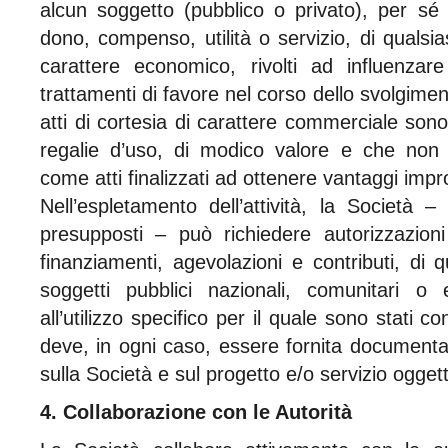
alcun soggetto (pubblico o privato), per sé 
dono, compenso, utilità o servizio, di quals
carattere economico, rivolti ad influenza
trattamenti di favore nel corso dello svolgimen
atti di cortesia di carattere commerciale sono
regalie d’uso, di modico valore e che non 
come atti finalizzati ad ottenere vantaggi improp
Nell’espletamento dell’attività, la Società
presupposti – può richiedere autorizzazioni
finanziamenti, agevolazioni e contributi, di 
soggetti pubblici nazionali, comunitari o e
all’utilizzo specifico per il quale sono stati co
deve, in ogni caso, essere fornita documenta
sulla Società e sul progetto e/o servizio ogget
4. Collaborazione con le Autorità