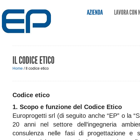
AZIENDA
LAVORA CON 
IL CODICE ETICO
Home
/
Il codice etico
Codice etico
1. Scopo e funzione del Codice Etico
Europrogetti srl (di seguito anche “EP” o la “
20 anni nel settore dell’ingegneria ambie
consulenza nelle fasi di progettazione e 