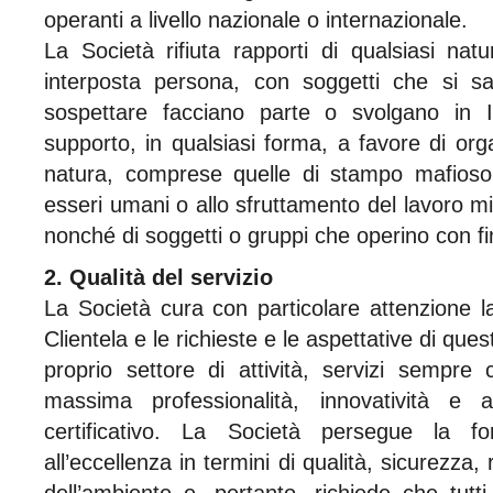
operanti a livello nazionale o internazionale.
La Società rifiuta rapporti di qualsiasi nat
interposta persona, con soggetti che si s
sospettare facciano parte o svolgano in Ita
supporto, in qualsiasi forma, a favore di org
natura, comprese quelle di stampo mafioso, 
esseri umani o allo sfruttamento del lavoro mino
nonché di soggetti o gruppi che operino con fin
2. Qualità del servizio
La Società cura con particolare attenzione l
Clientela e le richieste e le aspettative di quest
proprio settore di attività, servizi sempre 
massima professionalità, innovatività e a
certificativo. La Società persegue la for
all’eccellenza in termini di qualità, sicurezza, 