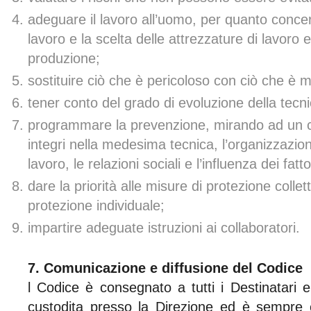
adeguare il lavoro all’uomo, per quanto concer
lavoro e la scelta delle attrezzature di lavoro 
produzione;
sostituire ciò che è pericoloso con ciò che è 
tener conto del grado di evoluzione della tecni
programmare la prevenzione, mirando ad un 
integri nella medesima tecnica, l’organizzazione
lavoro, le relazioni sociali e l’influenza dei fatt
dare la priorità alle misure di protezione collett
protezione individuale;
impartire adeguate istruzioni ai collaboratori.
7. Comunicazione e diffusione del Codice
l Codice è consegnato a tutti i Destinatari
custodita presso la Direzione ed è sempre co