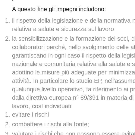
A questo fine gli impegni includono:
il rispetto della legislazione e della normativa
relativa a salute e sicurezza sul lavoro
la sensibilizzazione e la formazione dei soci, d
collaboratori perché, nello svolgimento delle a
garantiscano in ogni caso il rispetto della legi
nazionale e comunitaria relativa alla salute e 
adottino le misure più adeguate per minimizzare
attività. In particolare lo studio EP, nell’assum
qualunque livello operativo, fa riferimento ai p
dalla direttiva europea n° 89/391 in materia di
lavoro, così individuati:
evitare i rischi
combattere i rischi alla fonte;
valutare i rischi che non possono essere evitat