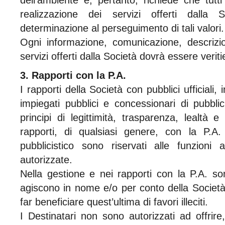
dell’ambiente e, pertanto, richiede che tutt
realizzazione dei servizi offerti dalla
determinazione al perseguimento di tali valori.
Ogni informazione, comunicazione, descriz
servizi offerti dalla Società dovrà essere verit
3. Rapporti con la P.A.
I rapporti della Società con pubblici ufficiali, 
impiegati pubblici e concessionari di pubblic
principi di legittimità, trasparenza, lealtà 
rapporti, di qualsiasi genere, con la P.A. 
pubblicistico sono riservati alle funzioni
autorizzate.
Nella gestione e nei rapporti con la P.A. son
agiscono in nome e/o per conto della Società
far beneficiare quest’ultima di favori illeciti.
I Destinatari non sono autorizzati ad offrir