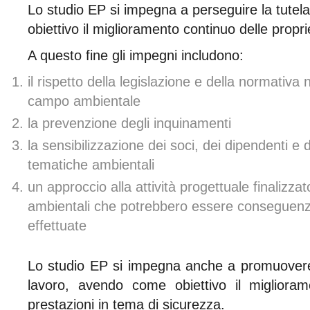
Lo studio EP si impegna a perseguire la tute
obiettivo il miglioramento continuo delle propri
A questo fine gli impegni includono:
il rispetto della legislazione e della normativa
campo ambientale
la prevenzione degli inquinamenti
la sensibilizzazione dei soci, dei dipendenti e d
tematiche ambientali
un approccio alla attività progettuale finalizza
ambientali che potrebbero essere conseguenza 
effettuate
Lo studio EP si impegna anche a promuovere 
lavoro, avendo come obiettivo il miglioram
prestazioni in tema di sicurezza.