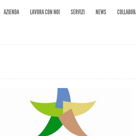
AZIENDA
LAVORA CON NOI
SERVIZI
NEWS
COLLABOR