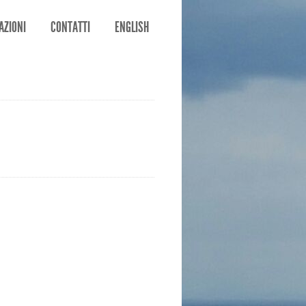
AZIONI
CONTATTI
ENGLISH