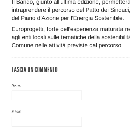
Il Bando, giunto all’ultima edizione, permetter
intraprendere il percorso del Patto dei Sindaci
del Piano d’Azione per l’Energia Sostenibile.
Europrogetti, forte dell’esperienza maturata n
agli enti locali sulle tematiche della sostenibili
Comune nelle attività previste dal percorso.
LASCIA UN COMMENTO
Nome:
E-Mail: